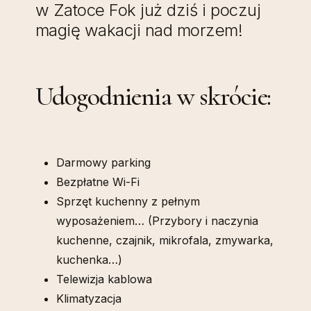
w Zatoce Fok już dziś i poczuj
magię wakacji nad morzem!
Udogodnienia w skrócie:
Darmowy parking
Bezpłatne Wi-Fi
Sprzęt kuchenny z pełnym
wyposażeniem… (Przybory i naczynia
kuchenne, czajnik, mikrofala, zmywarka,
kuchenka…)
Telewizja kablowa
Klimatyzacja