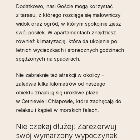
Dodatkowo, nasi Goście mogą korzystać
z tarasu, z którego rozciąga się malowniczy
widok oraz ogród, w którym spokojnie zjesz
swój posiłek. W apartamentach znajdziesz
również klimatyzację, która da ukojenie po
letnich wycieczkach i słonecznych godzinach
spędzonych na spacerach.
Nie zabraknie też atrakcji w okolicy –
zaledwie kilka kilometrów od naszego
obiektu znajdują się urokliwe plaże
w Cetniewie i Chłapowie, które zachęcają do
relaksu i kąpieli w morskich falach.
Nie czekaj dłużej! Zarezerwuj
swój wymarzony wypoczynek