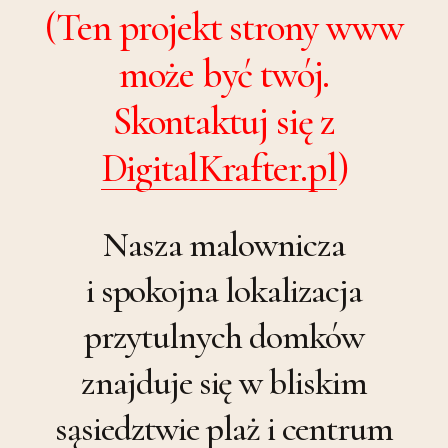
(Ten projekt strony www
może być twój.
Skontaktuj się z
DigitalKrafter.pl
)
Nasza malownicza
i spokojna lokalizacja
przytulnych domków
znajduje się w bliskim
sąsiedztwie plaż i centrum