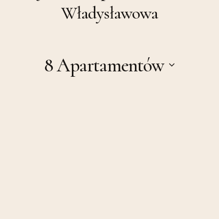
Władysławowa
8 Apartamentów