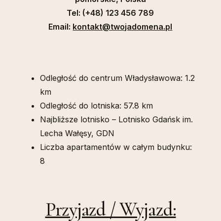
Tel: (+48) 123 456 789
Email:
kontakt@twojadomena.pl
Odległość do centrum Władysławowa: 1.2
km
Odległość do lotniska: 57.8 km
Najbliższe lotnisko – Lotnisko Gdańsk im.
Lecha Wałęsy, GDN
Liczba apartamentów w całym budynku:
8
Przyjazd / Wyjazd: