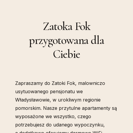
Zatoka Fok
przygotowana dla
Ciebie
Zapraszamy do Zatoki Fok, malowniczo
usytuowanego pensjonatu we
Władysławowie, w urokliwym regionie
pomorskim. Nasze przytulne apartamenty są
wyposażone we wszystko, czego
potrzebujesz do udanego wypoczynku,